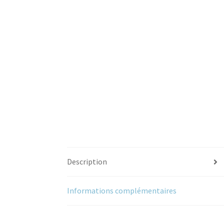
Description
Informations complémentaires