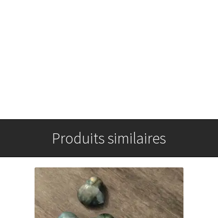
Produits similaires