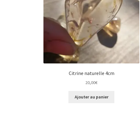
Citrine naturelle 4cm
20,00
€
Ajouter au panier