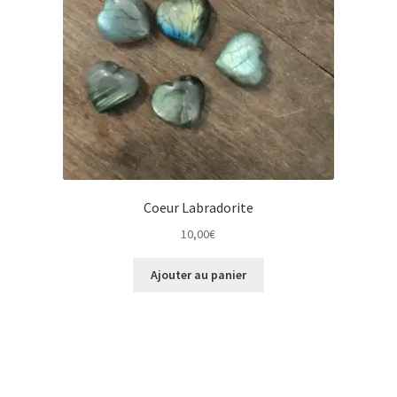
Coeur Labradorite
10,00
€
Ajouter au panier