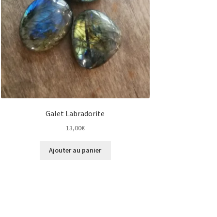
Galet Labradorite
13,00
€
Ajouter au panier