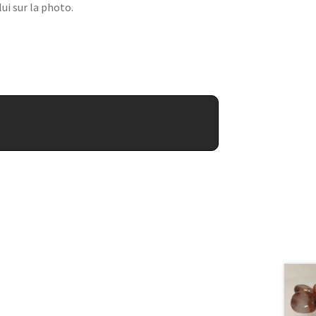
ui sur la photo.