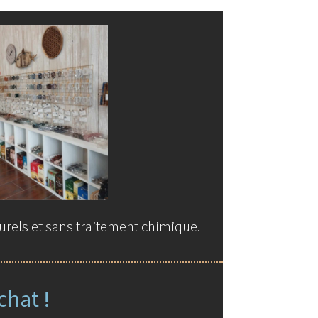
urels et sans traitement chimique.
chat !