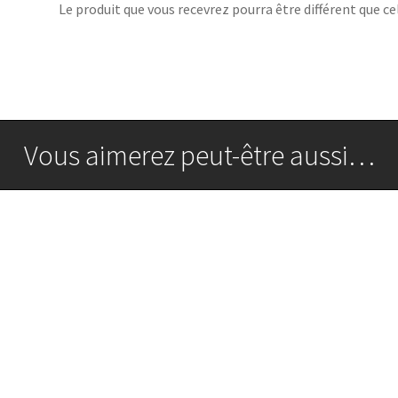
Le produit que vous recevrez pourra être différent que cel
Vous aimerez peut-être aussi…