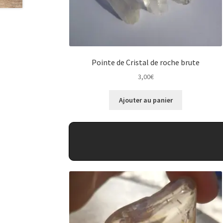
Pointe de Cristal de roche brute
3,00
€
Ajouter au panier