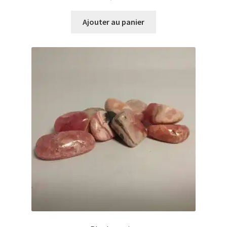
Ajouter au panier