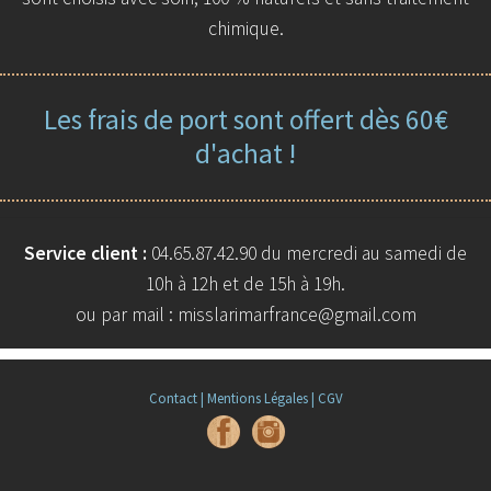
chimique.
Les frais de port sont offert dès 60€
d'achat !
Service client :
04.65.87.42.90 du mercredi au samedi de
10h à 12h et de 15h à 19h.
ou par mail : misslarimarfrance@gmail.com
Contact |
Mentions Légales |
CGV