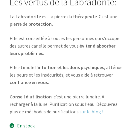
Les vertus de la Labradorite:
La Labradorite
est la pierre du
thérapeute
. C’est une
pierre de
protection.
Elle est conseillée à toutes les personnes qui s’occupe
des autres car elle permet de vous
éviter d’absorber
leurs problèmes.
Elle stimule
l’intuition et les dons psychiques
, atténue
les peurs et les insécurités, et vous aide à retrouver
confiance en vous.
Conseil d’utilisation
: c’est une pierre lunaire. A
recharger à la lune. Purification sous l’eau. Découvrez
plus de méthodes de purifications
sur le blog !
En stock