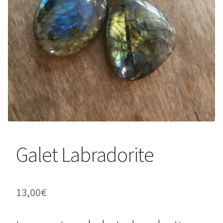
Galet Labradorite
13,00
€