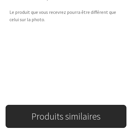
Le produit que vous recevrez pourra être différent que
celui sur la photo.
Produits similaires