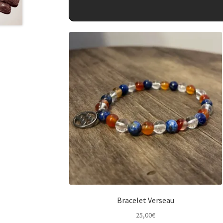
Bracelet Verseau
25,00
€