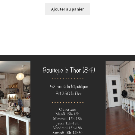
Ajouter au panier