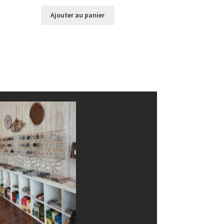
Ajouter au panier