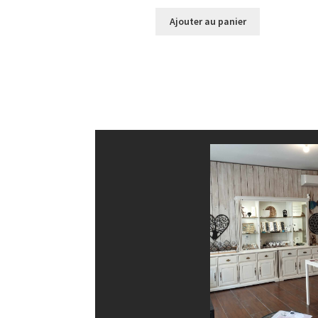
Ajouter au panier