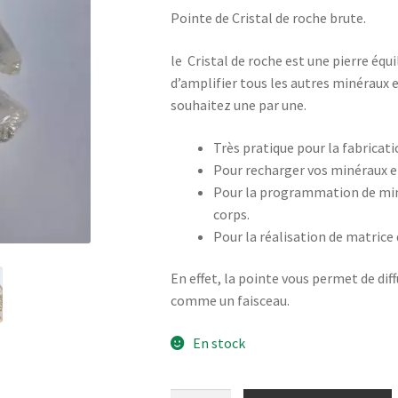
Pointe de Cristal de roche brute.
le Cristal de roche est une pierre équil
d’amplifier tous les autres minéraux
souhaitez une par une.
Très pratique pour la fabricatio
Pour recharger vos minéraux e
Pour la programmation de minér
corps.
Pour la réalisation de matrice 
En effet, la pointe vous permet de dif
comme un faisceau.
En stock