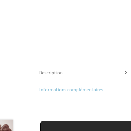
Description
Informations complémentaires