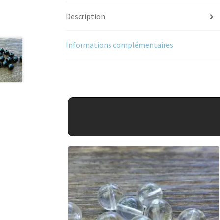
Description
Informations complémentaires