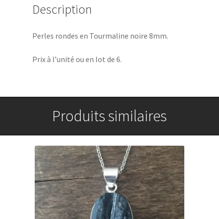
Description
Perles rondes en Tourmaline noire 8mm.
Prix à l’unité ou en lot de 6.
Produits similaires