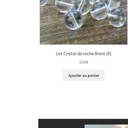
Lot Cristal de roche 8mm (6)
3,50
€
Ajouter au panier