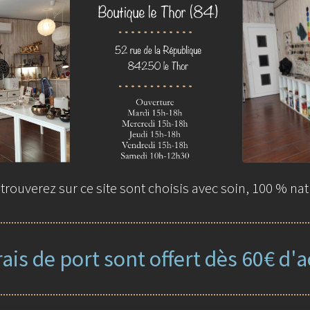
rouverez sur ce site sont choisis avec soin, 100 % nat
rais de port sont offert dès 60€ d'a