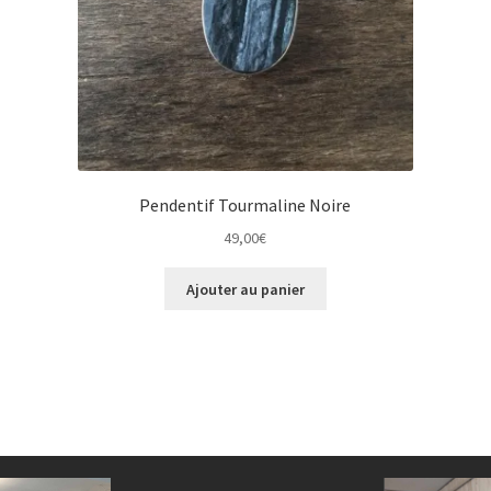
Pendentif Tourmaline Noire
49,00
€
Ajouter au panier