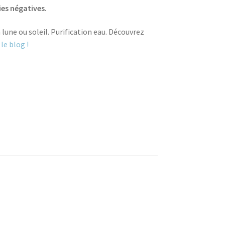
es négatives.
 lune ou soleil. Purification eau. Découvrez
 le blog !