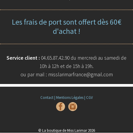
Les frais de port sont offert dès 60€
d'achat !
Service client :
04.65.87.42.90 du mercredi au samedi de
10h à 12h et de 15h à 19h.
ou par mail : misslarimarfrance@gmail.com
Contact |
Mentions Légales |
CGV
© La boutique de Miss Larimar 2026