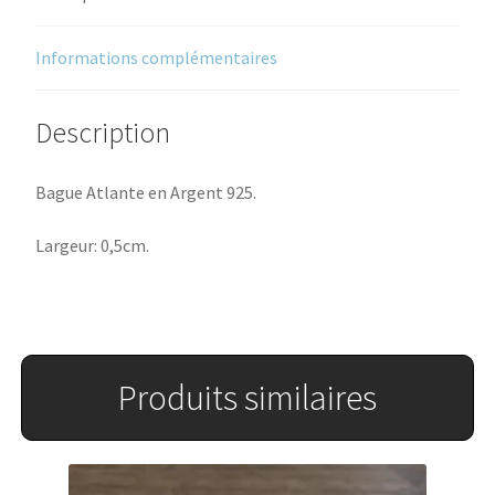
Informations complémentaires
Description
Bague Atlante en Argent 925.
Largeur: 0,5cm.
Produits similaires