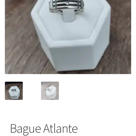
Bague Atlante