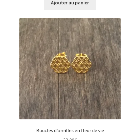
Ajouter au panier
Boucles d’oreilles en fleur de vie
32,00
€