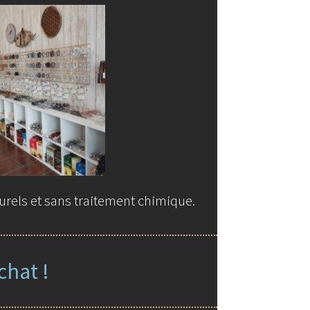
urels et sans traitement chimique.
chat !