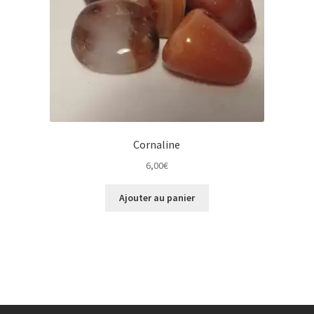
Cornaline
6,00
€
Ajouter au panier