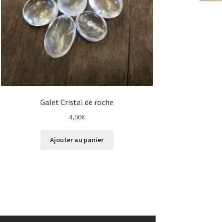
Galet Cristal de roche
4,00
€
Ajouter au panier