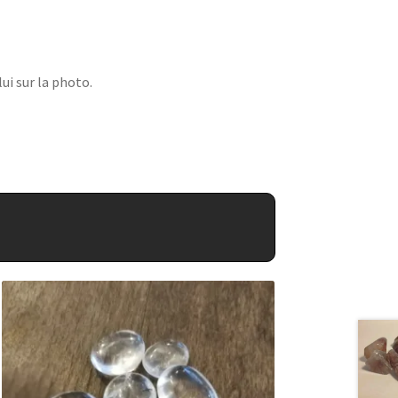
ui sur la photo.