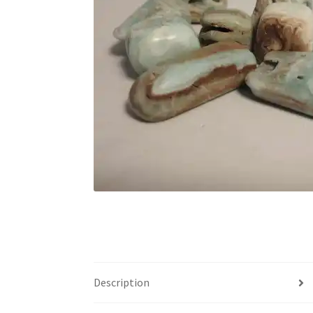
Description