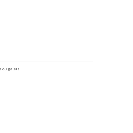
e ou galets