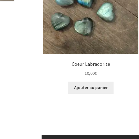
Coeur Labradorite
10,00
€
Ajouter au panier