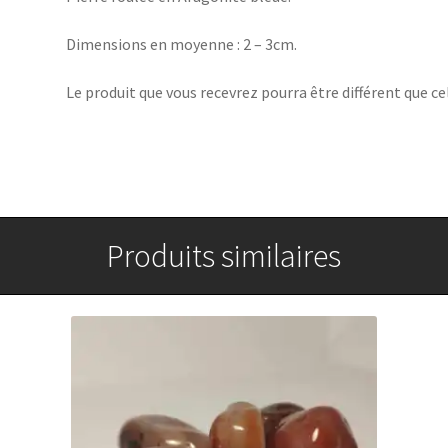
Dimensions en moyenne : 2 – 3cm.
Le produit que vous recevrez pourra être différent que cel
Produits similaires