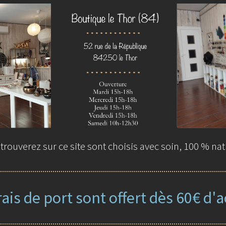
rouverez sur ce site sont choisis avec soin, 100 % nat
rais de port sont offert dès 60€ d'a