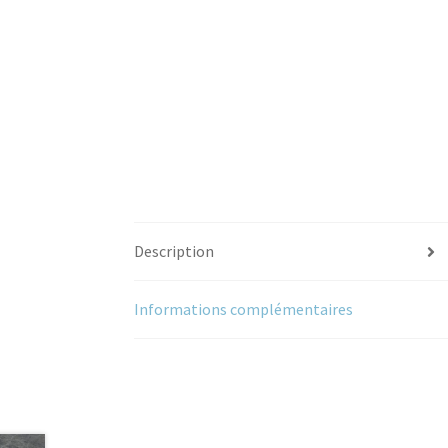
Description
Informations complémentaires