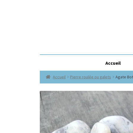
Accueil
Accueil
Pierre roulée ou galets
Agate Bo