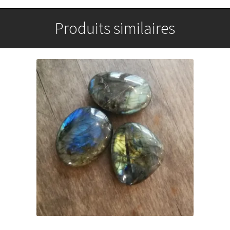
Produits similaires