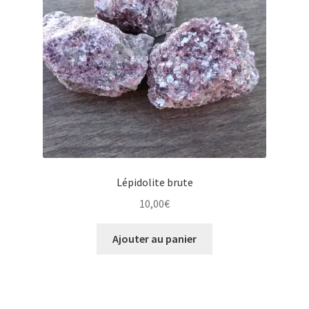
Lépidolite brute
10,00
€
Ajouter au panier