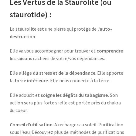
Les Vertus de la Staurolite (ou
staurotide) :
La staurolite est une pierre qui protège de
l’auto-
destruction.
Elle va vous accompagner pour trouver et
comprendre
les raisons
cachées de votre/vos dépendances.
Elle allège
du stress et de la dépendance
. Elle apporte
la
force intérieure.
Elle nous connecte à la terre.
Elle adoucit et
soigne les dégâts du tabagisme.
Son
action sera plus forte si elle est portée près du chakra
du coeur.
Conseil d’utilisation
: A recharger au soleil. Purification
sous l’eau. Découvrez plus de méthodes de purifications