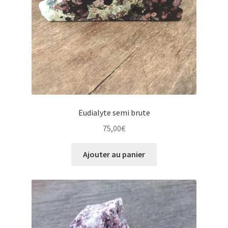
Eudialyte semi brute
75,00
€
Ajouter au panier