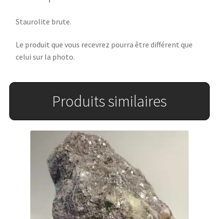
Staurolite brute.
Le produit que vous recevrez pourra être différent que
celui sur la photo.
Produits similaires