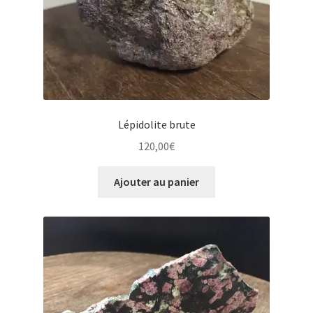
Lépidolite brute
120,00
€
Ajouter au panier