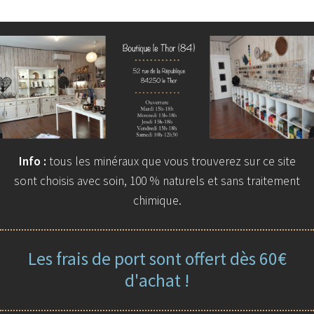
Info :
tous les minéraux que vous trouverez sur ce site
sont choisis avec soin, 100 % naturels et sans traitement
chimique.
Les frais de port sont offert dès 60€
d'achat !