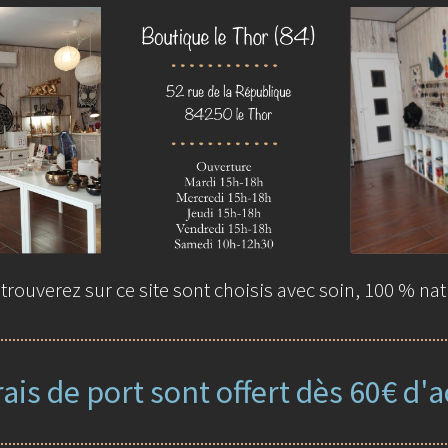
rouverez sur ce site sont choisis avec soin, 100 % nat
rais de port sont offert dès 60€ d'a