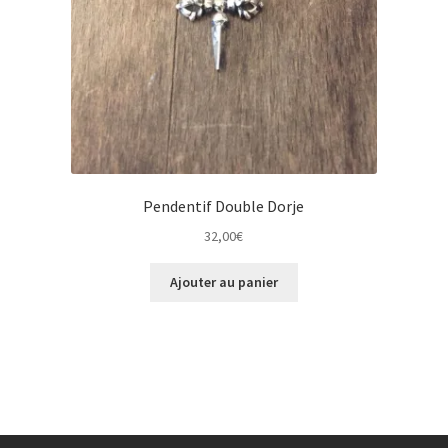
Pendentif Double Dorje
32,00
€
Ajouter au panier