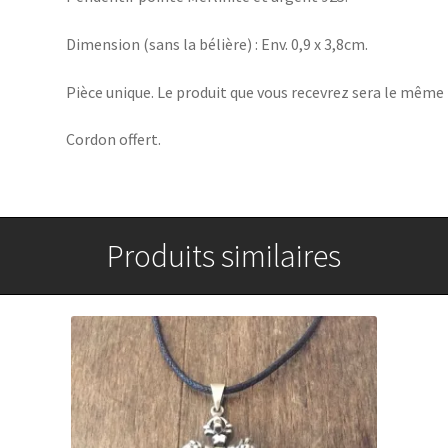
Dimension (sans la bélière) : Env. 0,9 x 3,8cm.
Pièce unique. Le produit que vous recevrez sera le même q
Cordon offert.
Produits similaires