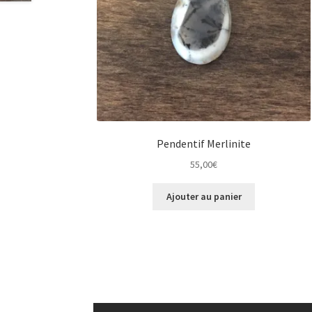
Pendentif Merlinite
55,00
€
Ajouter au panier