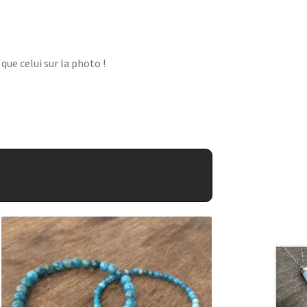
ue celui sur la photo !