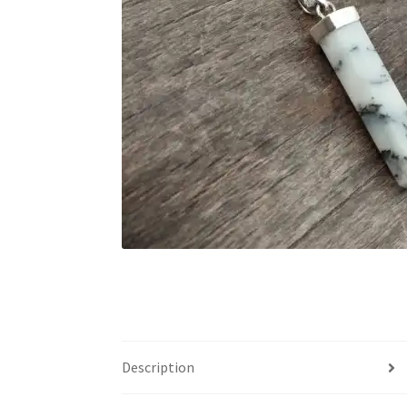
Description