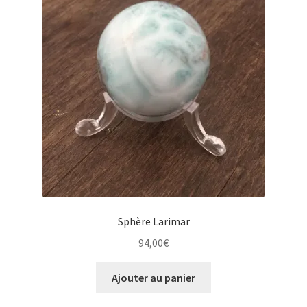
Sphère Larimar
94,00
€
Ajouter au panier