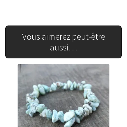
Vous aimerez peut-être
aussi…