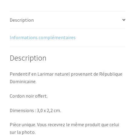
Description
Informations complémentaires
Description
Pendentif en Larimar naturel provenant de République
Dominicaine.
Cordon noir offert.
Dimensions : 3,0 x 2,2 cm.
Pièce unique. Vous recevrez le même produit que celui
sur la photo.