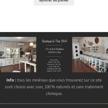
Info :
tous les minéraux que vous trouverez sur ce site
sont choisis avec soin, 100 % naturels et sans traitement
chimique.