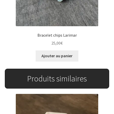
Bracelet chips Larimar
25,00
€
Ajouter au panier
Produits similaires