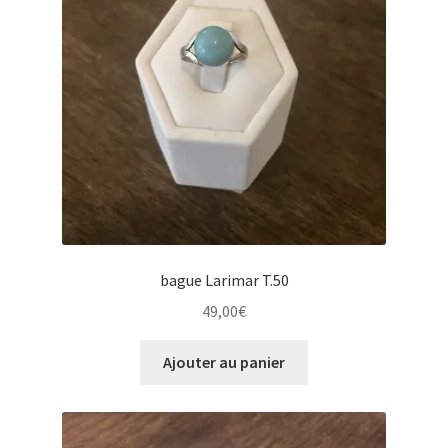
bague Larimar T.50
49,00
€
Ajouter au panier