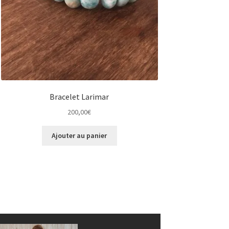
Bracelet Larimar
200,00
€
Ajouter au panier