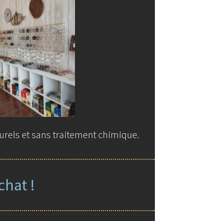
urels et sans traitement chimique.
chat !