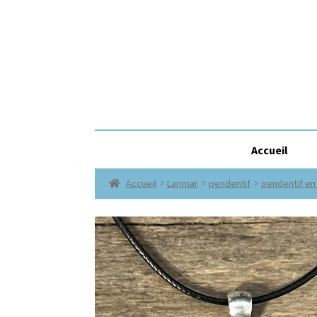
Accueil
Accueil
Larimar
pendentif
pendentif en