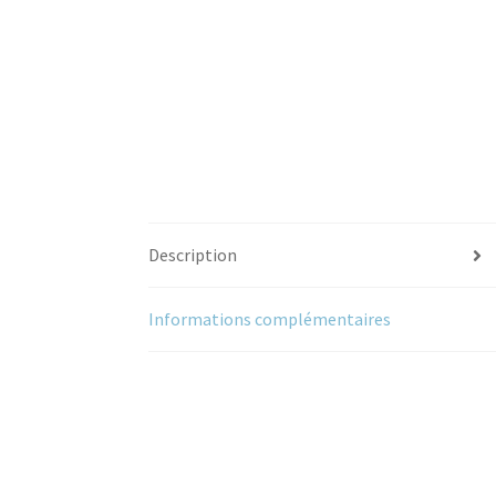
Description
Informations complémentaires