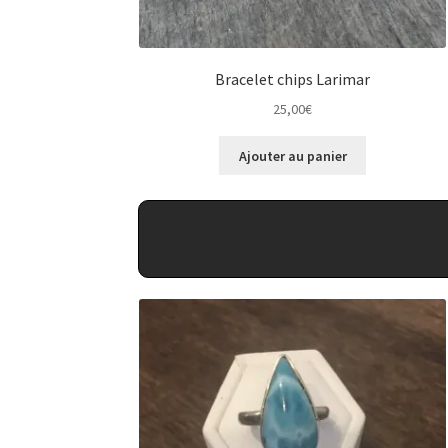
Bracelet chips Larimar
25,00
€
Ajouter au panier