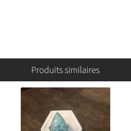
Produits similaires