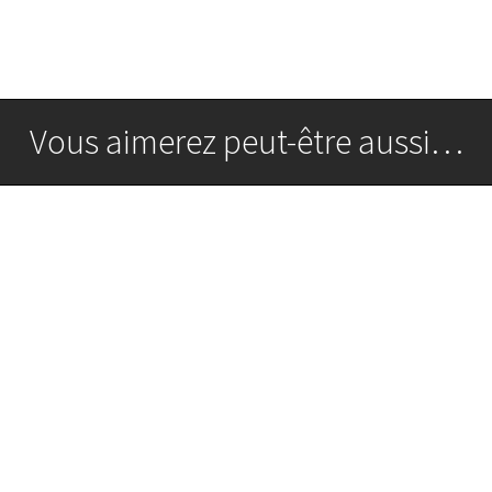
Vous aimerez peut-être aussi…