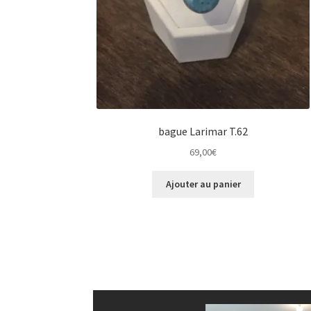
bague Larimar T.62
69,00
€
Ajouter au panier