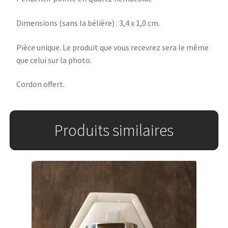
Dimensions (sans la bélière) : 3,4 x 1,0 cm.
Pièce unique. Le produit que vous recevrez sera le même
que celui sur la photo.
Cordon offert.
Produits similaires