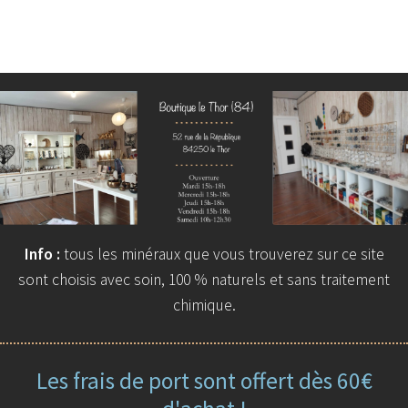
Info :
tous les minéraux que vous trouverez sur ce site
sont choisis avec soin, 100 % naturels et sans traitement
chimique.
Les frais de port sont offert dès 60€