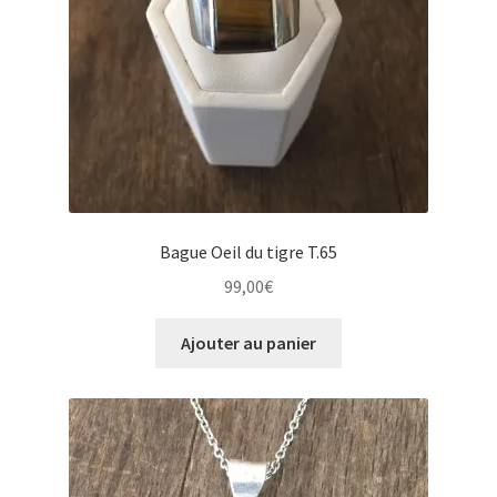
Bague Oeil du tigre T.65
99,00
€
Ajouter au panier