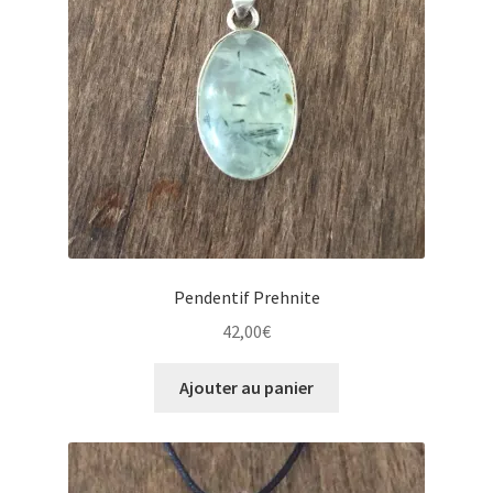
Pendentif Prehnite
42,00
€
Ajouter au panier