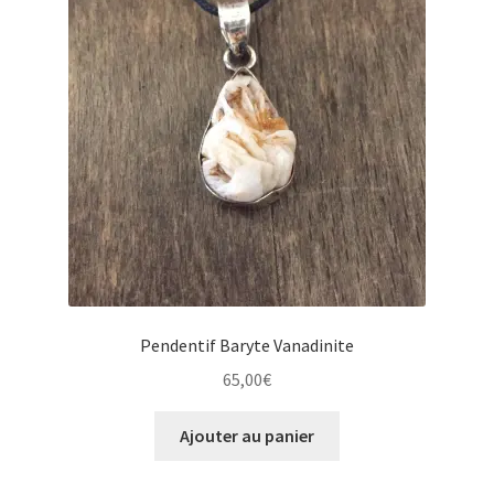
Pendentif Baryte Vanadinite
65,00
€
Ajouter au panier