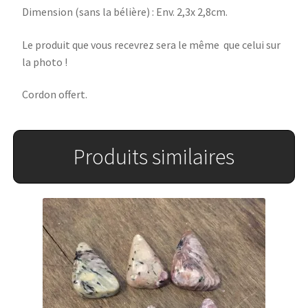
Dimension (sans la bélière) : Env. 2,3x 2,8cm.
Le produit que vous recevrez sera le même que celui sur
la photo !
Cordon offert.
Produits similaires