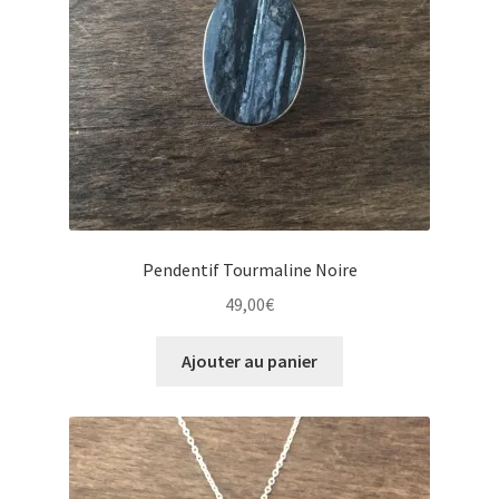
Pendentif Tourmaline Noire
49,00
€
Ajouter au panier