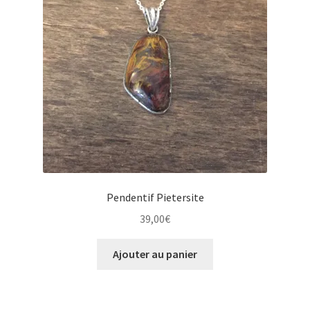
Pendentif Pietersite
39,00
€
Ajouter au panier