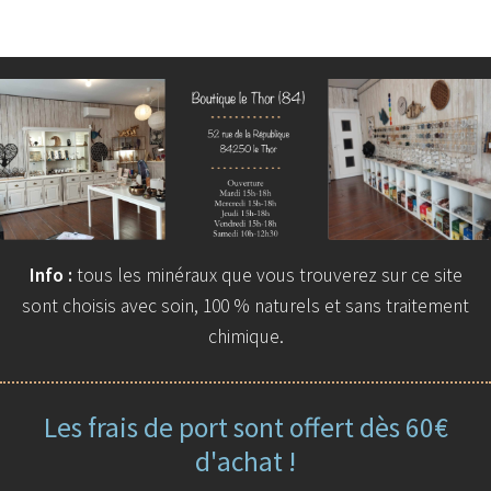
Info :
tous les minéraux que vous trouverez sur ce site
sont choisis avec soin, 100 % naturels et sans traitement
chimique.
Les frais de port sont offert dès 60€
d'achat !