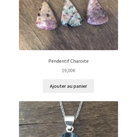
Pendentif Charoïte
19,00
€
Ajouter au panier