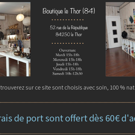
rouverez sur ce site sont choisis avec soin, 100 % nat
rais de port sont offert dès 60€ d'a