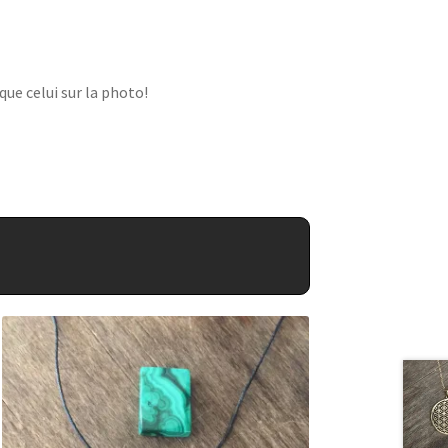
que celui sur la photo!