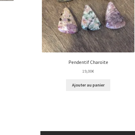
Pendentif Charoïte
19,00
€
Ajouter au panier