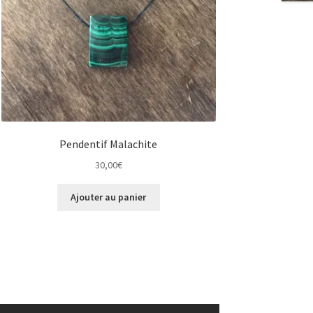
Pendentif Malachite
30,00
€
Ajouter au panier