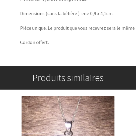
Dimensions (sans la bélière ): env. 0,9 x 4,1cm.
Pièce unique. Le produit que vous recevrez sera le même 
Cordon offert.
Produits similaires