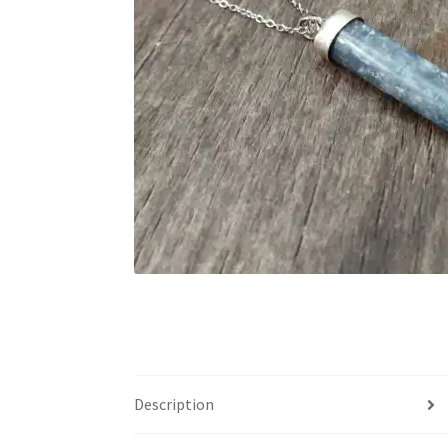
Description