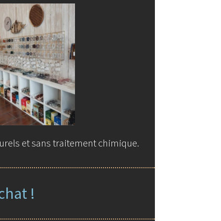
urels et sans traitement chimique.
chat !