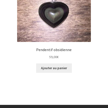
Pendentif obsidienne
59,00
€
Ajouter au panier