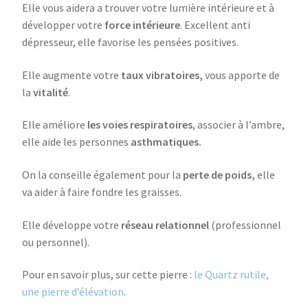
Elle vous aidera a trouver votre lumière intérieure et à
développer votre
force intérieure
. Excellent anti
dépresseur, elle favorise les pensées positives.
Elle augmente votre
taux vibratoires,
vous apporte de
la
vitalité
.
Elle améliore
les voies respiratoires
, associer à l’ambre,
elle aide les personnes
asthmatiques.
On la conseille également pour la
perte de poids,
elle
va aider à faire fondre les graisses.
Elle développe votre
réseau relationnel
(professionnel
ou personnel).
Pour en savoir plus, sur cette pierre :
le Quartz rutile,
une pierre d’élévation
.