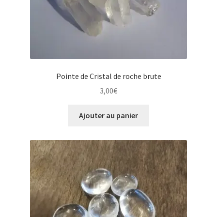
Pointe de Cristal de roche brute
3,00
€
Ajouter au panier