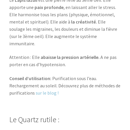
apporte une
paix profonde
, en laissant aller le stress.
Elle harmonise tous les plans (physique, émotionnel,
mental et spirituel). Elle aide à
la créativité.
Elle
soulage les migraines, les douleurs et diminue la fièvre
(sur le 3ème oeil). Elle augmente le système
immunitaire.
Attention : Elle
abaisse la pression artérielle.
A ne pas
porter en cas d’hypotension.
Conseil d’utilisation:
Purification sous l’eau.
Rechargement au soleil. Découvrez plus de méthodes de
purifications
sur le blog !
Le Quartz rutile :