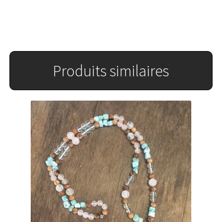
Produits similaires