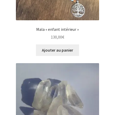
Mala « enfant intérieur »
130,00
€
Ajouter au panier