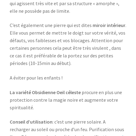
qui agissent très vite et par sa structure « amorphe »,
elle ne possède pas de limite.
C’est également une pierre qui est dites
miroir intérieur
.
Elle vous permet de mettre le doigt sur votre vérité, vos
défauts, vos faiblesses et vos blocages. Attention pour
certaines personnes cela peut être très virulent , dans
ce cas il est préférable de la portez sur des petites
périodes (10-15min au début).
A éviter pour les enfants !
La variété Obsidienne Oeil céleste
procure en plus une
protection contre la magie noire et augmente votre
spiritualité.
Conseil d’utilisation
: c’est une pierre solaire. A
recharger au soleil ou proche d’un feu. Purification sous