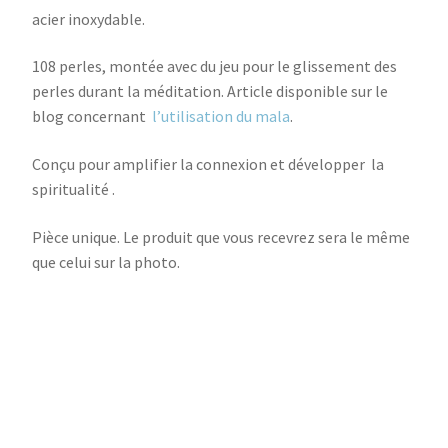
acier inoxydable.
108 perles, montée avec du jeu pour le glissement des
perles durant la méditation. Article disponible sur le
blog concernant
l’utilisation du mala
.
Conçu pour amplifier la connexion et développer la
spiritualité .
Pièce unique. Le produit que vous recevrez sera le même
que celui sur la photo.