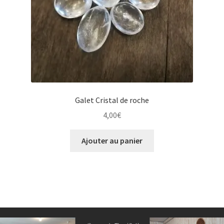
Galet Cristal de roche
4,00
€
Ajouter au panier