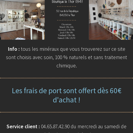
Info :
tous les minéraux que vous trouverez sur ce site
sont choisis avec soin, 100 % naturels et sans traitement
chimique.
Les frais de port sont offert dès 60€
d'achat !
Service client :
04.65.87.42.90 du mercredi au samedi de