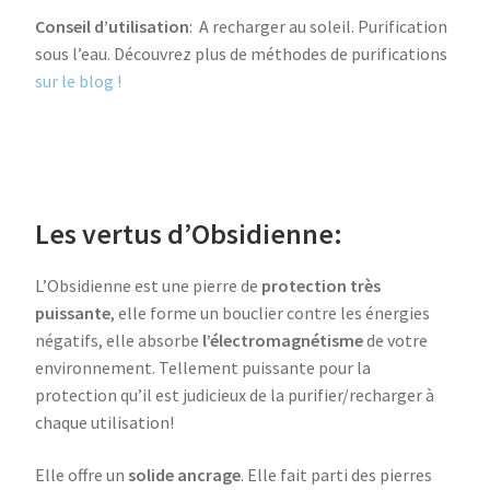
Conseil d’utilisation
: A recharger au soleil. Purification
sous l’eau. Découvrez plus de méthodes de purifications
sur le blog !
Les vertus d’Obsidienne:
L’Obsidienne est une pierre de
protection très
puissante
, elle forme un bouclier contre les énergies
négatifs, elle absorbe
l’électromagnétisme
de votre
environnement. Tellement puissante pour la
protection qu’il est judicieux de la purifier/recharger à
chaque utilisation!
Elle offre un
solide ancrage
. Elle fait parti des pierres