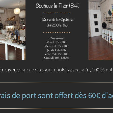
rouverez sur ce site sont choisis avec soin, 100 % nat
rais de port sont offert dès 60€ d'a