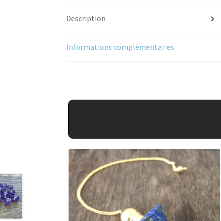
Description
Informations complémentaires