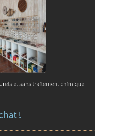
urels et sans traitement chimique.
chat !