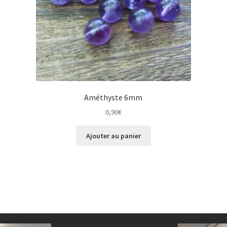
Améthyste 6mm
0,90
€
Ajouter au panier