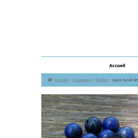
Accueil
Accueil
Créateurs
Perles
Lapis lazuli 