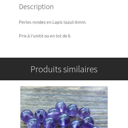
Description
Perles rondes en Lapis lazuli 6mm.
Prix à l’unité ou en lot de 6.
Produits similaires