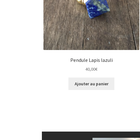
Pendule Lapis lazuli
40,00
€
Ajouter au panier