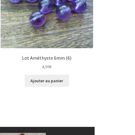
Lot Améthyste 6mm (6)
4,50
€
Ajouter au panier