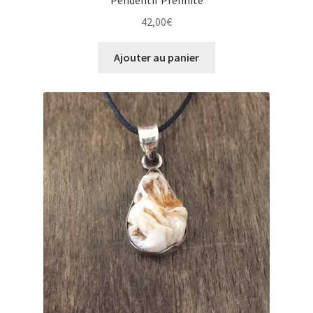
Pendentif Prehnite
42,00
€
Ajouter au panier