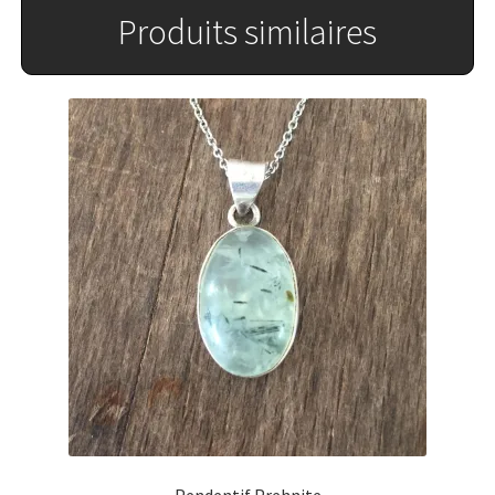
Produits similaires