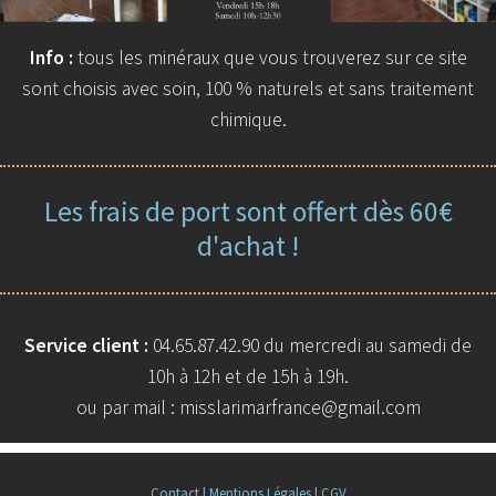
Info :
tous les minéraux que vous trouverez sur ce site
sont choisis avec soin, 100 % naturels et sans traitement
chimique.
Les frais de port sont offert dès 60€
d'achat !
Service client :
04.65.87.42.90 du mercredi au samedi de
10h à 12h et de 15h à 19h.
ou par mail : misslarimarfrance@gmail.com
Contact |
Mentions Légales |
CGV