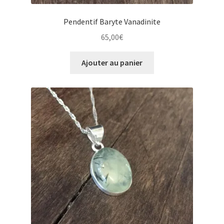
Pendentif Baryte Vanadinite
65,00
€
Ajouter au panier