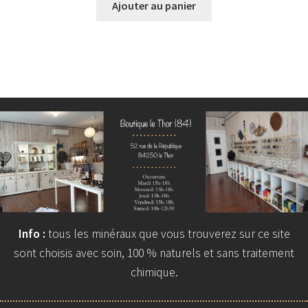
Ajouter au panier
Info :
tous les minéraux que vous trouverez sur ce site
sont choisis avec soin, 100 % naturels et sans traitement
chimique.