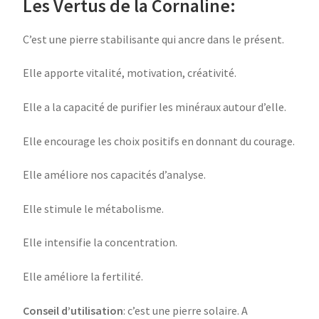
Les Vertus de la Cornaline:
C’est une pierre stabilisante qui ancre dans le présent.
Elle apporte vitalité, motivation, créativité.
Elle a la capacité de purifier les minéraux autour d’elle.
Elle encourage les choix positifs en donnant du courage.
Elle améliore nos capacités d’analyse.
Elle stimule le métabolisme.
Elle intensifie la concentration.
Elle améliore la fertilité.
Conseil d’utilisation
: c’est une pierre solaire. A