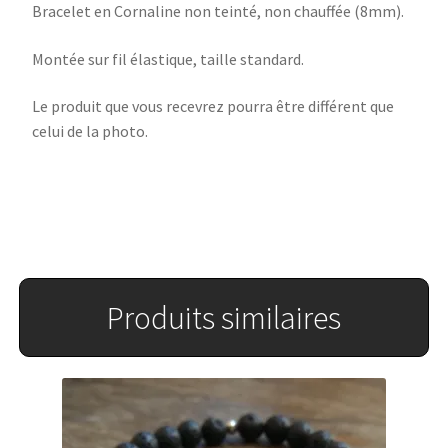
Bracelet en Cornaline non teinté, non chauffée (8mm).
Montée sur fil élastique, taille standard.
Le produit que vous recevrez pourra être différent que
celui de la photo.
Produits similaires