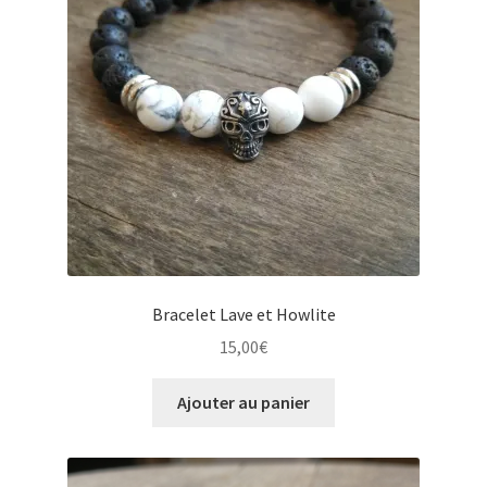
Bracelet Lave et Howlite
15,00
€
Ajouter au panier