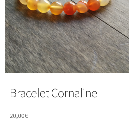
Bracelet Cornaline
20,00
€