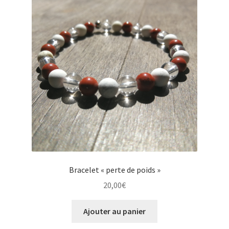
Bracelet « perte de poids »
20,00
€
Ajouter au panier