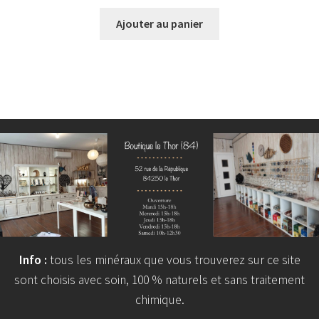
Ajouter au panier
Info :
tous les minéraux que vous trouverez sur ce site
sont choisis avec soin, 100 % naturels et sans traitement
chimique.