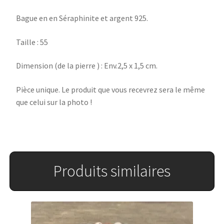
Bague en en Séraphinite et argent 925.
Taille : 55
Dimension (de la pierre ) : Env.2,5 x 1,5 cm.
Pièce unique. Le produit que vous recevrez sera le même
que celui sur la photo !
Produits similaires