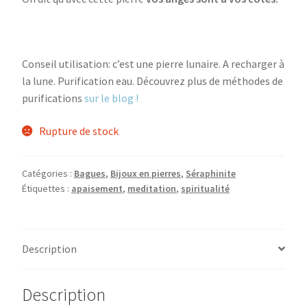
Conseil utilisation: c’est une pierre lunaire. A recharger à
la lune. Purification eau. Découvrez plus de méthodes de
purifications
sur le blog !
Rupture de stock
Catégories :
Bagues
,
Bijoux en pierres
,
Séraphinite
Étiquettes :
apaisement
,
meditation
,
spiritualité
Description
Description