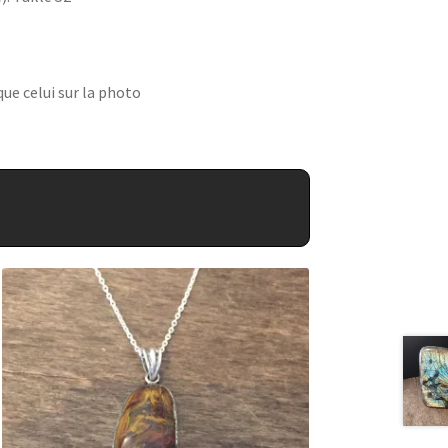
ue celui sur la photo