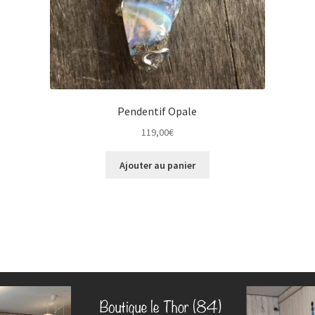
Pendentif Opale
119,00
€
Ajouter au panier