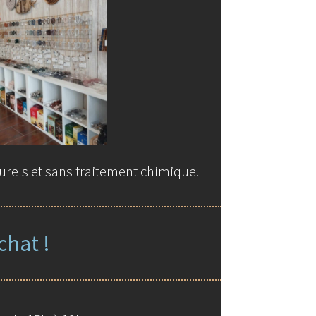
urels et sans traitement chimique.
chat !