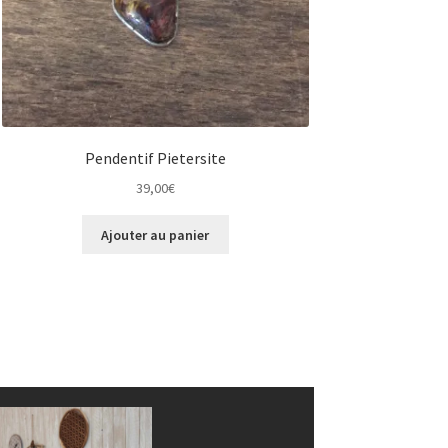
Pendentif Pietersite
39,00
€
Ajouter au panier