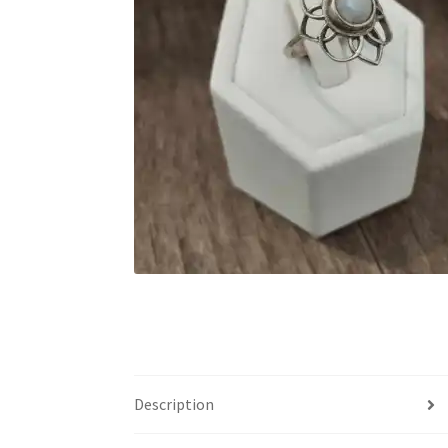
Description