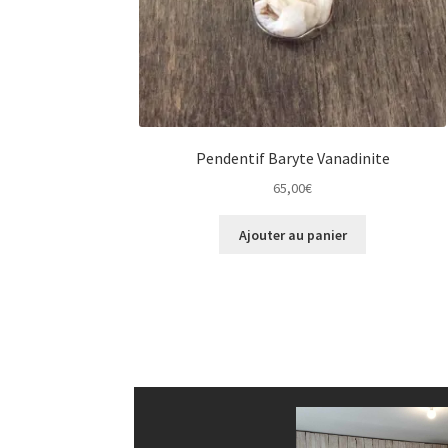
Pendentif Baryte Vanadinite
65,00
€
Ajouter au panier