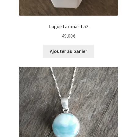
bague Larimar T.52
49,00
€
Ajouter au panier