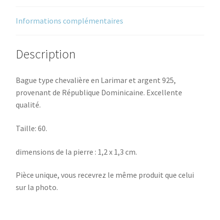
Informations complémentaires
Description
Bague type chevalière en Larimar et argent 925,
provenant de République Dominicaine. Excellente
qualité.
Taille: 60.
dimensions de la pierre : 1,2 x 1,3 cm.
Pièce unique, vous recevrez le même produit que celui
sur la photo.