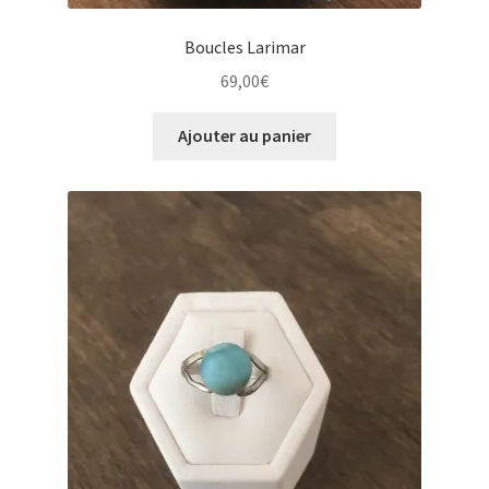
Boucles Larimar
69,00
€
Ajouter au panier