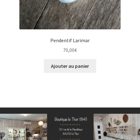
Pendentif Larimar
70,00
€
Ajouter au panier