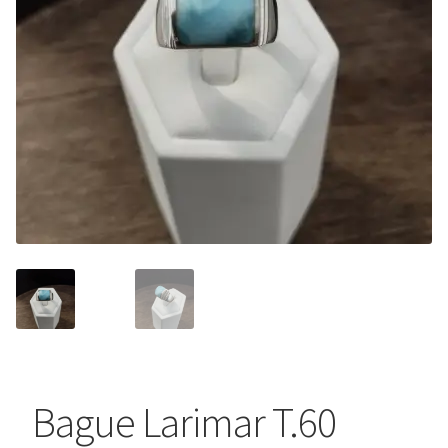
Bague Larimar T.60