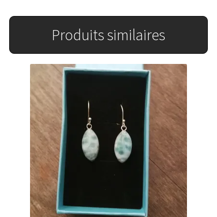
Produits similaires