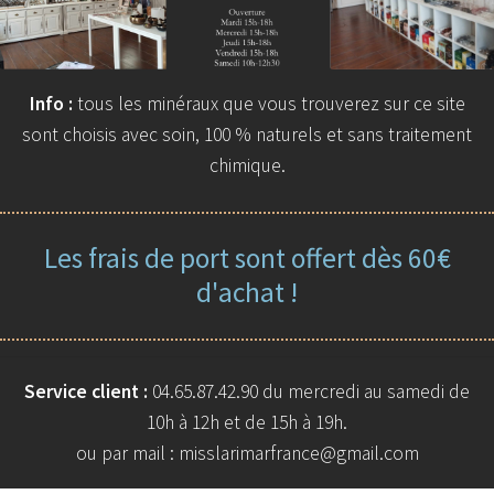
Info :
tous les minéraux que vous trouverez sur ce site
sont choisis avec soin, 100 % naturels et sans traitement
chimique.
Les frais de port sont offert dès 60€
d'achat !
Service client :
04.65.87.42.90 du mercredi au samedi de
10h à 12h et de 15h à 19h.
ou par mail : misslarimarfrance@gmail.com