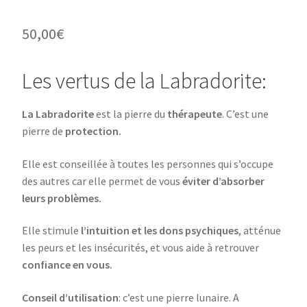
50,00
€
Les vertus de la Labradorite:
La Labradorite
est la pierre du
thérapeute
. C’est une
pierre de
protection.
Elle est conseillée à toutes les personnes qui s’occupe
des autres car elle permet de vous
éviter d’absorber
leurs problèmes.
Elle stimule
l’intuition et les dons psychiques
, atténue
les peurs et les insécurités, et vous aide à retrouver
confiance en vous.
Conseil d’utilisation
: c’est une pierre lunaire. A