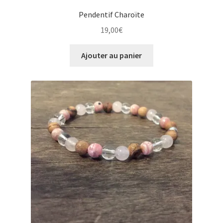
Pendentif Charoïte
19,00
€
Ajouter au panier