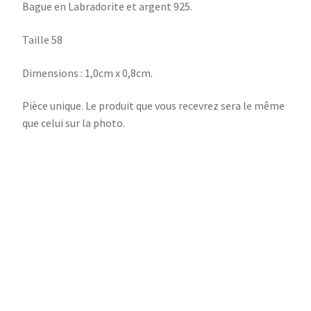
Bague en Labradorite et argent 925.
Taille 58
Dimensions : 1,0cm x 0,8cm.
Pièce unique. Le produit que vous recevrez sera le même
que celui sur la photo.