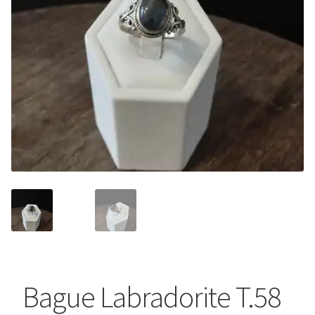
Bague Labradorite T.58