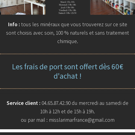
Info :
tous les minéraux que vous trouverez sur ce site
sont choisis avec soin, 100 % naturels et sans traitement
chimique.
Les frais de port sont offert dès 60€
d'achat !
Service client :
04.65.87.42.90 du mercredi au samedi de
10h à 12h et de 15h à 19h.
ou par mail : misslarimarfrance@gmail.com