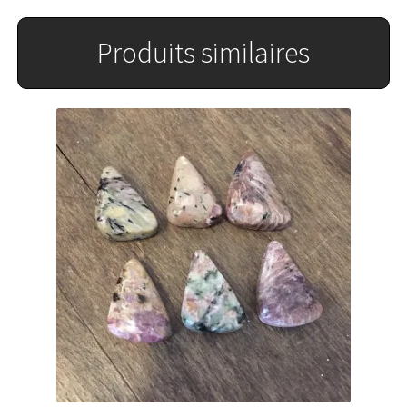
Produits similaires