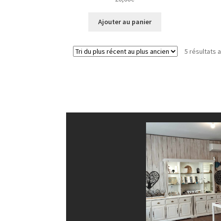
Ajouter au panier
5 résultats 