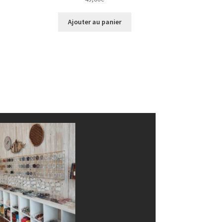
Ajouter au panier