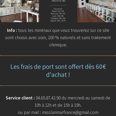
Info :
tous les minéraux que vous trouverez sur ce site
sont choisis avec soin, 100 % naturels et sans traitement
chimique.
Les frais de port sont offert dès 60€
d'achat !
Service client :
04.65.87.42.90 du mercredi au samedi de
10h à 12h et de 15h à 19h.
ou par mail : misslarimarfrance@gmail.com