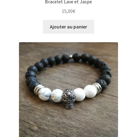
Bracelet Lave et Jaspe
15,00
€
Ajouter au panier