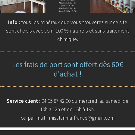
Info :
tous les minéraux que vous trouverez sur ce site
sont choisis avec soin, 100 % naturels et sans traitement
chimique.
Les frais de port sont offert dès 60€
d'achat !
Service client :
04.65.87.42.90 du mercredi au samedi de
10h à 12h et de 15h à 19h.
ou par mail : misslarimarfrance@gmail.com